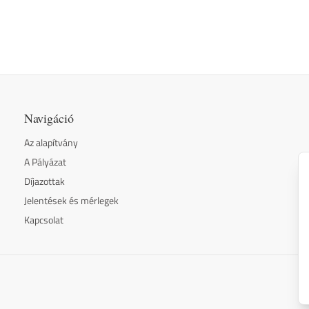
Navigáció
Az alapítvány
A Pályázat
Díjazottak
Jelentések és mérlegek
Kapcsolat